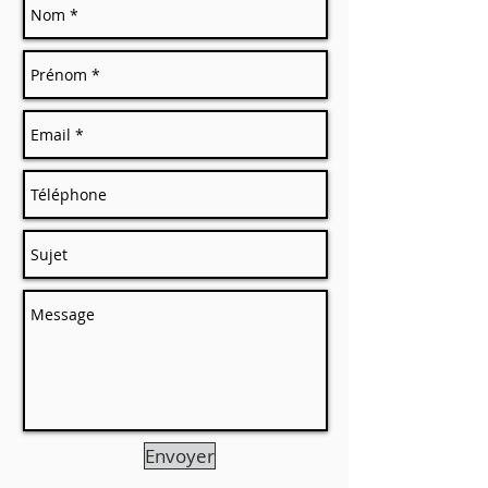
Envoyer