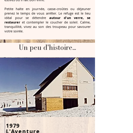
Petite halte en journée, casse-croûtes ou déjeuner
prenez le temps de vous arrêter.
Le refuge est le lieu
idéal pour se détendre
autour d'un verre, se
restaurer
et contempler le coucher de soleil. Calme,
tranquillité, vivez au son des troupeau pour savourer
votre soirée.
Un peu d'histoire...
1979
L'Aventure