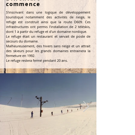
commence
S'inscrivant dans une logique de développement
touristique notamment des activités de neige, le
refuge est construit ainsi que la route D609. Ces
infrastructures ont permis l'installation de 2 téléskis,
dont 1 à partir du refuge et d'un domaine nordique.
Le refuge était un restaurant et servait de poste de
secours du domaine.
Malheureusement, des hivers sans neige et un attrait
des skieurs pour les grands domaines entrainera la
fermeture en 1992.
Le refuge restera fermé pendant 20 ans.